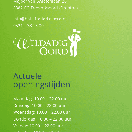
Majoor van Swietenlaan 20
8382 CG Frederiksoord (Drenthe)
info@hotelfrederiksoord.nl
0521 – 38 15 00
Actuele
openingstijden
Maandag: 10.00 – 22.00 uur
Dinsdag: 10.00 – 22.00 uur
Woensdag: 10.00 – 22.00 uur
Donderdag: 10.00 – 22.00 uur
Vrijdag: 10.00 – 22.00 uur