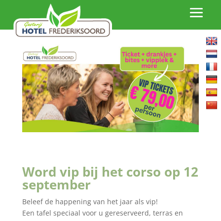
Word vip bij het corso op 12
september
Beleef de happening van het jaar als vip!
Een tafel speciaal voor u gereserveerd, terras en